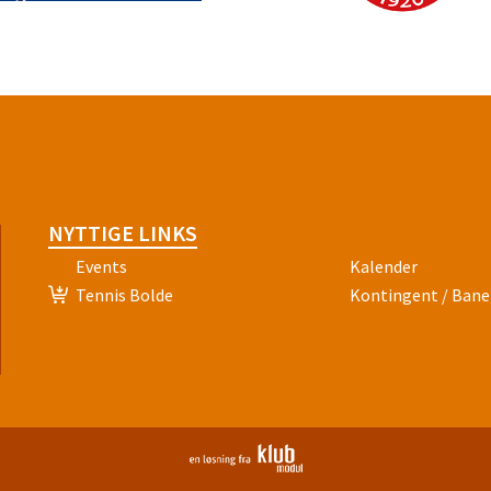
NYTTIGE LINKS
Events
Kalender
Tennis Bolde
Kontingent / Ban