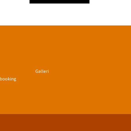
Galleri
ebooking