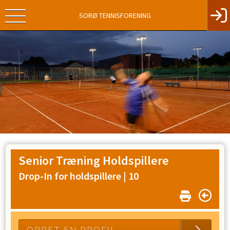
SORØ TENNISFORENING
Senior Træning Holdspillere
Drop-In for holdspillere |
10