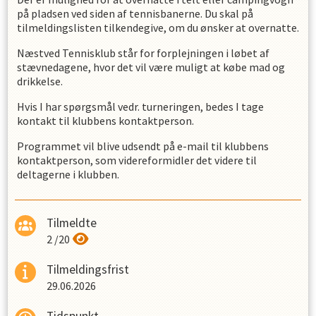
på pladsen ved siden af tennisbanerne. Du skal på
tilmeldingslisten tilkendegive, om du ønsker at overnatte.
Næstved Tennisklub står for forplejningen i løbet af
stævnedagene, hvor det vil være muligt at købe mad og
drikkelse.
Hvis I har spørgsmål vedr. turneringen, bedes I tage
kontakt til klubbens kontaktperson.
Programmet vil blive udsendt på e-mail til klubbens
kontaktperson, som videreformidler det videre til
deltagerne i klubben.
Tilmeldte
2
/
20
Tilmeldingsfrist
29.06.2026
Tidspunkt