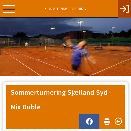
SORØ TENNISFORENING
Sommerturnering Sjælland Syd -
Mix Duble