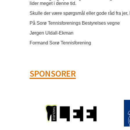
lider meget i denne tid.
Skulle der være spørgsmål eller gode råd fra jer, 
På Sorø Tennisforenings Bestyrelses vegne
Jørgen Uldall-Ekman
Formand Sorø Tennisforening
SPONSORER